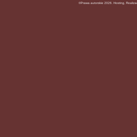
©Prawa autorskie 2026. Hosting, Realiz